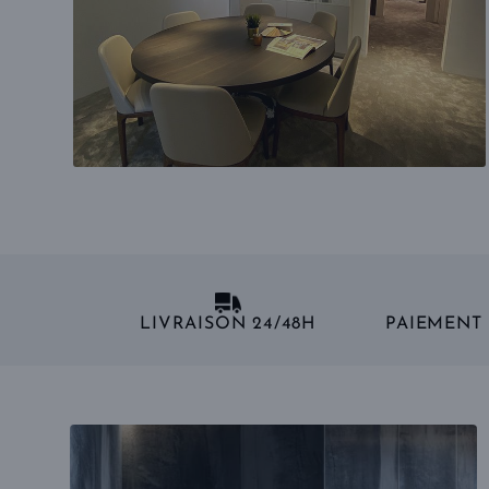
LIVRAISON 24/48H
PAIEMENT 