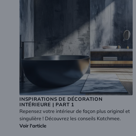
INSPIRATIONS DE DÉCORATION
INTÉRIEURE | PART 1
Repensez votre intérieur de façon plus original et
singulière ! Découvrez les conseils Katchmee.
Voir l'article